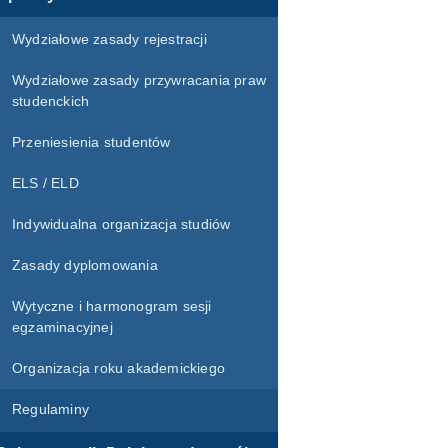
Wydziałowe zasady rejestracji
Wydziałowe zasady przywracania praw
studenckich
Przeniesienia studentów
ELS / ELD
Indywidualna organizacja studiów
Zasady dyplomowania
Wytyczne i harmonogram sesji
egzaminacyjnej
Organizacja roku akademickiego
Regulaminy