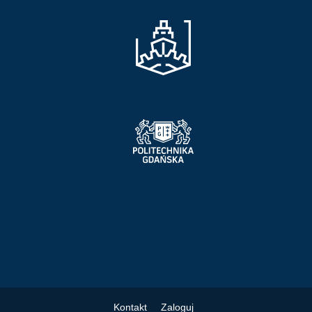
Kontakt
Zaloguj