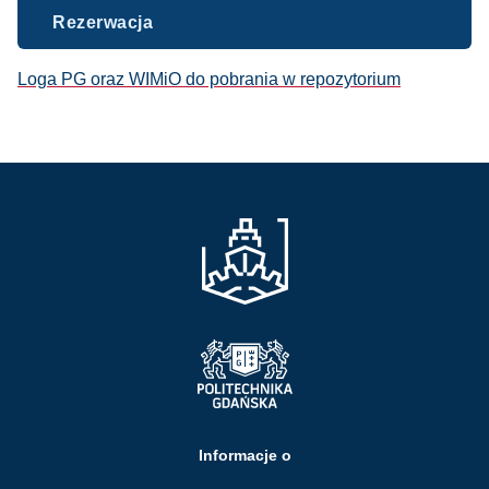
Rezerwacja
Loga PG oraz WIMiO do pobrania w repozytorium
Informacje o