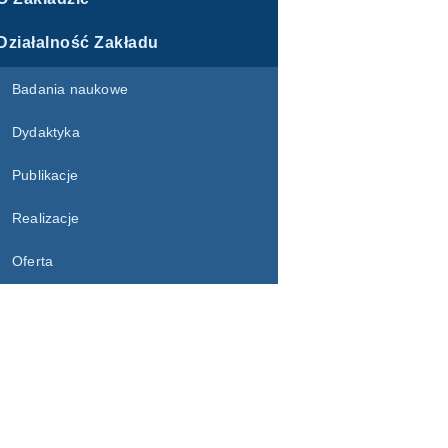
Działalność Zakładu
Badania naukowe
Dydaktyka
Publikacje
Realizacje
Oferta