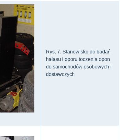
Rys. 7. Stanowisko do badań
hałasu i oporu toczenia opon
do samochodów osobowych i
dostawczych