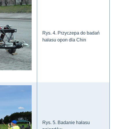
Rys. 4. Przyczepa do badań
hałasu opon dla Chin
Rys. 5. Badanie hałasu