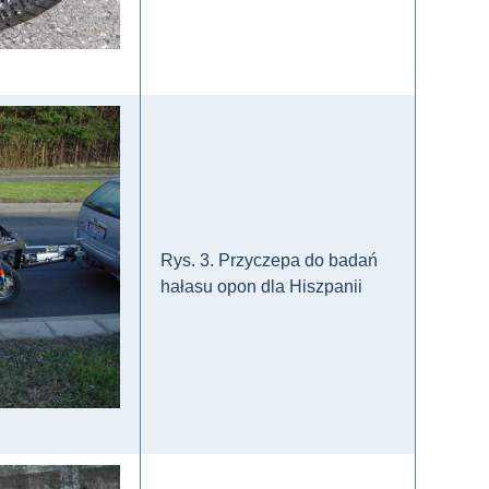
Rys. 3. Przyczepa do badań
hałasu opon dla Hiszpanii