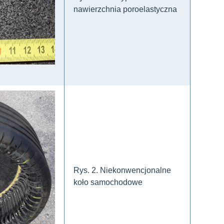
nawierzchnia poroelastyczna
Rys. 2. Niekonwencjonalne
koło samochodowe