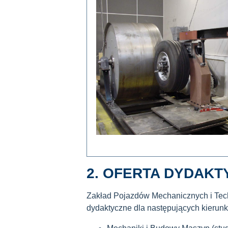
2. OFERTA DYDAKT
Zakład Pojazdów Mechanicznych i Techn
dydaktyczne dla następujących kieru