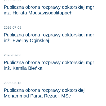
Publiczna obrona rozprawy doktorskiej mgr
inż. Hojjata Mousavisogolitappeh
2026-07-08
Publiczna obrona rozprawy doktorskiej mgr
inż. Eweliny Ogińskiej
2026-07-06
Publiczna obrona rozprawy doktorskiej mgr
inż. Kamila Bieńka
2026-05-15
Publiczna obrona rozprawy doktorskiej
Mohammad Parsa Rezaei, MSc