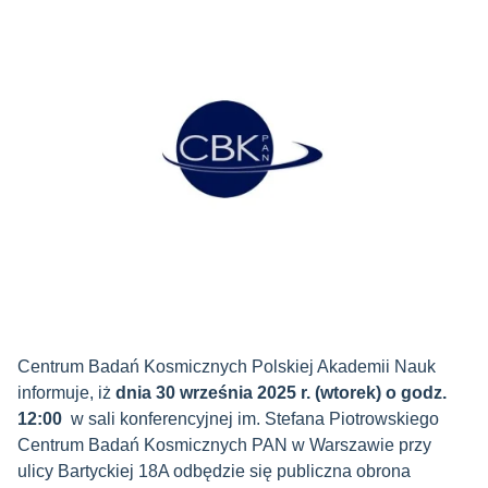
Centrum Badań Kosmicznych Polskiej Akademii Nauk
informuje, iż
dnia 30 września 2025 r. (wtorek) o godz.
12:00
w sali konferencyjnej im. Stefana Piotrowskiego
Centrum Badań Kosmicznych PAN w Warszawie przy
ulicy Bartyckiej 18A odbędzie się publiczna obrona