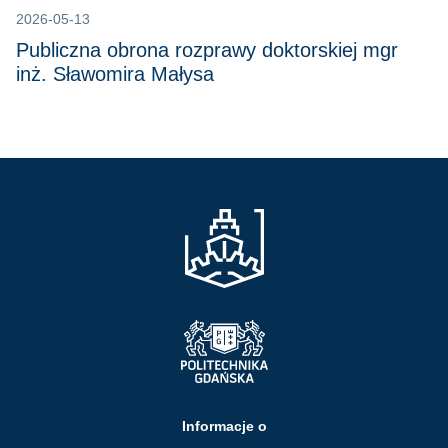
2026-05-13
Publiczna obrona rozprawy doktorskiej mgr
inż. Sławomira Małysa
Informacje o