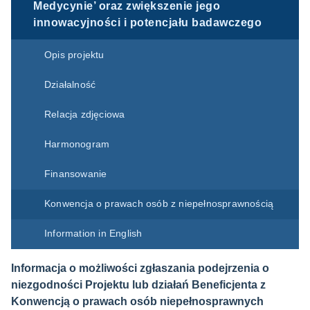
Medycynie’ oraz zwiększenie jego
innowacyjności i potencjału badawczego
Opis projektu
Działalność
Relacja zdjęciowa
Harmonogram
Finansowanie
Konwencja o prawach osób z niepełnosprawnością
Information in English
Informacja o możliwości zgłaszania podejrzenia o
niezgodności Projektu lub działań Beneficjenta z
Konwencją o prawach osób niepełnosprawnych