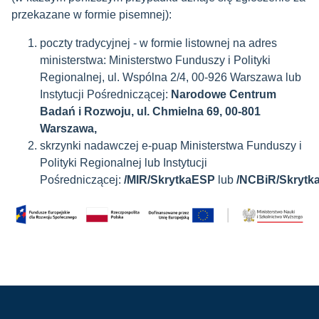
przekazane w formie pisemnej):
poczty tradycyjnej - w formie listownej na adres
ministerstwa: Ministerstwo Funduszy i Polityki
Regionalnej, ul. Wspólna 2/4, 00-926 Warszawa lub
Instytucji Pośredniczącej:
Narodowe Centrum
Badań i Rozwoju, ul. Chmielna 69, 00-801
Warszawa,
skrzynki nadawczej e-puap Ministerstwa Funduszy i
Polityki Regionalnej lub Instytucji
Pośredniczącej:
/MIR/SkrytkaESP
lub
/NCBiR/Skrytk