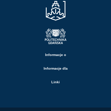
Informacje o
Informacje dla
Linki