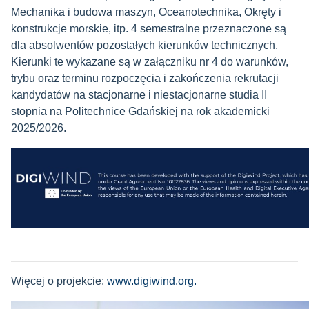
Mechanika i budowa maszyn, Oceanotechnika, Okręty i
konstrukcje morskie, itp. 4 semestralne przeznaczone są
dla absolwentów pozostałych kierunków technicznych.
Kierunki te wykazane są w załączniku nr 4 do warunków,
trybu oraz terminu rozpoczęcia i zakończenia rekrutacji
kandydatów na stacjonarne i niestacjonarne studia II
stopnia na Politechnice Gdańskiej na rok akademicki
2025/2026.
Więcej o projekcie:
www.digiwind.org.