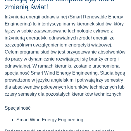
zmienią świat!
Inżynieria energii odnawialnej (Smart Renewable Energy
Engineering) to interdyscyplinarny kierunek studiów, który
łączy w sobie zaawansowane technologie cyfrowe z
inżynierią energetyki odnawialnych źródeł energii, ze
szczególnym uwzględnieniem energetyki wiatrowej.
Celem programu studiów jest przygotowanie absolwentów
do pracy w dynamicznie rozwijającej się branży energii
odnawialnej. W ramach kierunku zostanie uruchomiona
specjalność Smart Wind Energy Engineering. Studia będą
prowadzone w języku angielskim i potrwają trzy semestry
dla absolwentów pokrewnych kierunków technicznych lub
cztery semestry dla pozostałych kierunków technicznych.
Specjalność:
Smart Wind Energy Engineering