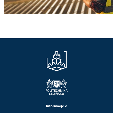
Informacje o