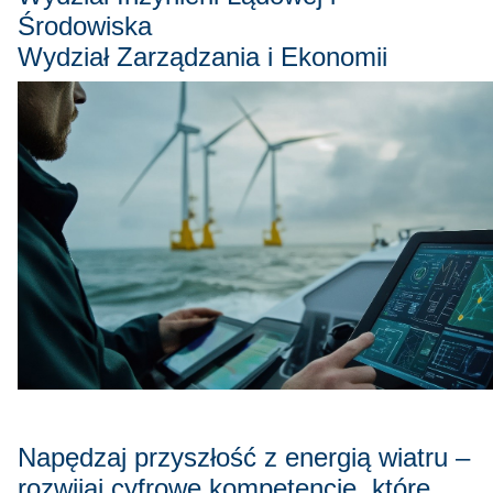
Środowiska
Wydział Zarządzania i Ekonomii
Napędzaj przyszłość z energią wiatru –
rozwijaj cyfrowe kompetencje, które