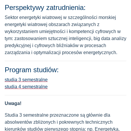
Perspektywy zatrudnienia:
Sektor energetyki wiatrowej w szczególności morskiej
energetyki wiatrowej obszarach związanych z
wykorzystaniem umiejętności i kompetencji cyfrowych w
tym: zastosowaniem sztucznej inteligencji, big data analizy
predykcyjnej i cyfrowych bliźniaków w procesach
zarządzania i optymalizacji procesów energetycznych.
Program studiów:
studia 3 semestralne
studia 4 semestralne
Uwaga!
Studia 3 semestralne przeznaczone są głównie dla
absolwentów zbliżonych i pokrewnych technicznych
kierunków studiów pierwszego stopnia: np. Energetyka,