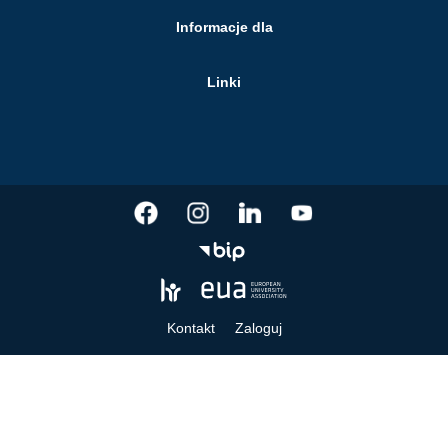
Informacje dla
Linki
Kontakt
Zaloguj