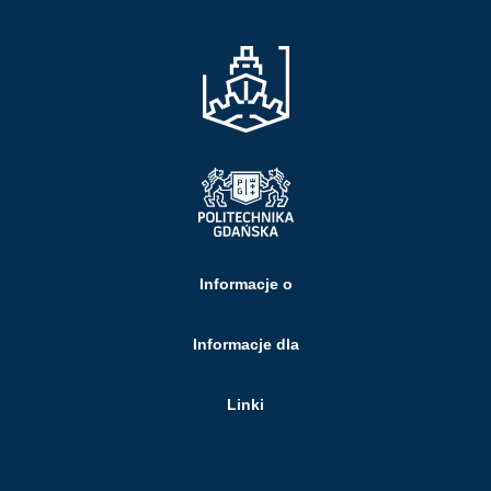
Informacje o
Informacje dla
Linki