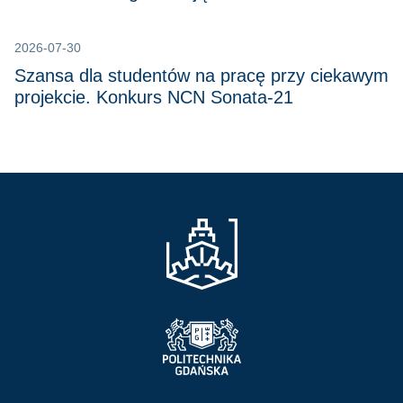
2026-07-30
Szansa dla studentów na pracę przy ciekawym
projekcie. Konkurs NCN Sonata-21