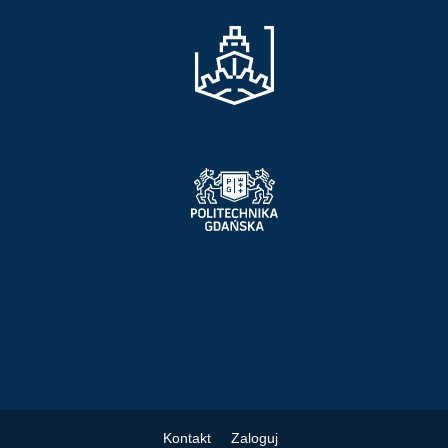
Kontakt
Zaloguj