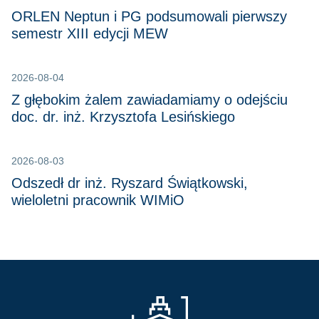
ORLEN Neptun i PG podsumowali pierwszy
semestr XIII edycji MEW
2026-08-04
Z głębokim żalem zawiadamiamy o odejściu
doc. dr. inż. Krzysztofa Lesińskiego
2026-08-03
Odszedł dr inż. Ryszard Świątkowski,
wieloletni pracownik WIMiO