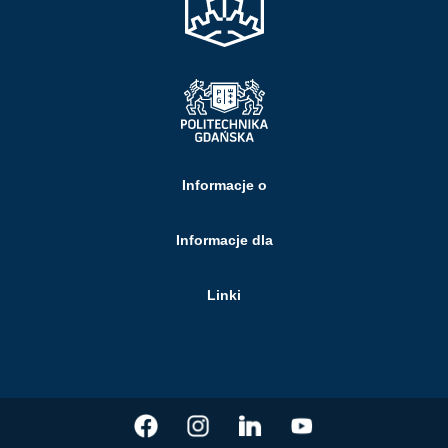
Informacje o
Informacje dla
Linki