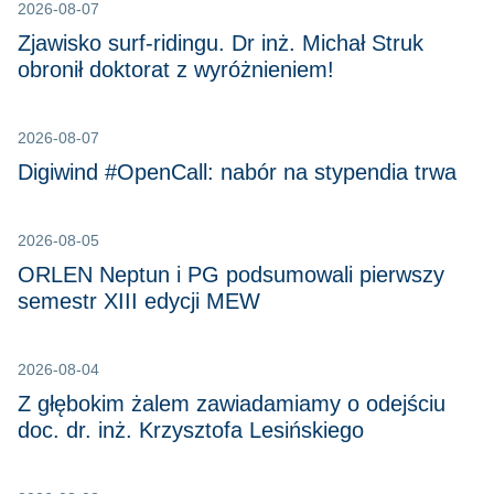
2026-08-07
Zjawisko surf-ridingu. Dr inż. Michał Struk
obronił doktorat z wyróżnieniem!
2026-08-07
Digiwind #OpenCall: nabór na stypendia trwa
2026-08-05
ORLEN Neptun i PG podsumowali pierwszy
semestr XIII edycji MEW
2026-08-04
Z głębokim żalem zawiadamiamy o odejściu
doc. dr. inż. Krzysztofa Lesińskiego