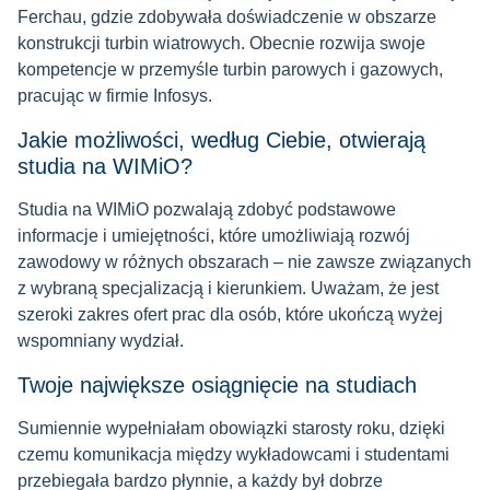
Ferchau, gdzie zdobywała doświadczenie w obszarze
konstrukcji turbin wiatrowych. Obecnie rozwija swoje
kompetencje w przemyśle turbin parowych i gazowych,
pracując w firmie Infosys.
Jakie możliwości, według Ciebie, otwierają
studia na WIMiO?
Studia na WIMiO pozwalają zdobyć podstawowe
informacje i umiejętności, które umożliwiają rozwój
zawodowy w różnych obszarach – nie zawsze związanych
z wybraną specjalizacją i kierunkiem. Uważam, że jest
szeroki zakres ofert prac dla osób, które ukończą wyżej
wspomniany wydział.
Twoje największe osiągnięcie na studiach
Sumiennie wypełniałam obowiązki starosty roku, dzięki
czemu komunikacja między wykładowcami i studentami
przebiegała bardzo płynnie, a każdy był dobrze