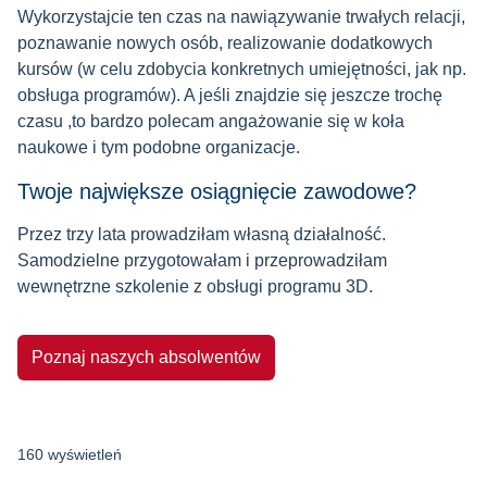
Wykorzystajcie ten czas na nawiązywanie trwałych relacji,
poznawanie nowych osób, realizowanie dodatkowych
kursów (w celu zdobycia konkretnych umiejętności, jak np.
obsługa programów). A jeśli znajdzie się jeszcze trochę
czasu ,to bardzo polecam angażowanie się w koła
naukowe i tym podobne organizacje.
Twoje największe osiągnięcie zawodowe?
Przez trzy lata prowadziłam własną działalność.
Samodzielne przygotowałam i przeprowadziłam
wewnętrzne szkolenie z obsługi programu 3D.
Poznaj naszych absolwentów
160 wyświetleń