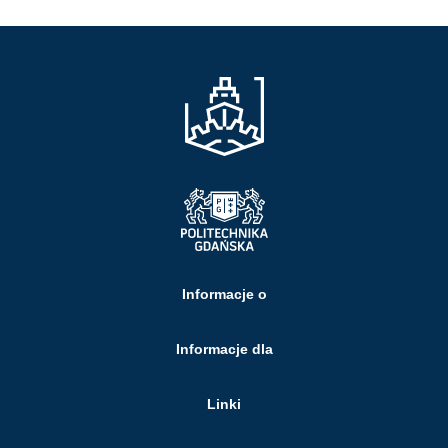
Informacje o
Informacje dla
Linki