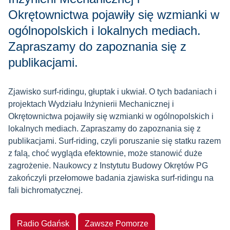
Okrętownictwa pojawiły się wzmianki w
ogólnopolskich i lokalnych mediach.
Zapraszamy do zapoznania się z
publikacjami.
Zjawisko surf-ridingu, głuptak i ukwiał. O tych badaniach i
projektach Wydziału Inżynierii Mechanicznej i
Okrętownictwa pojawiły się wzmianki w ogólnopolskich i
lokalnych mediach. Zapraszamy do zapoznania się z
publikacjami.
Surf-riding, czyli poruszanie się statku razem
z falą, choć wygląda efektownie, może stanowić duże
zagrożenie. Naukowcy z Instytutu Budowy Okrętów PG
zakończyli przełomowe badania zjawiska surf-ridingu na
fali bichromatycznej.
Radio Gdańsk
Zawsze Pomorze