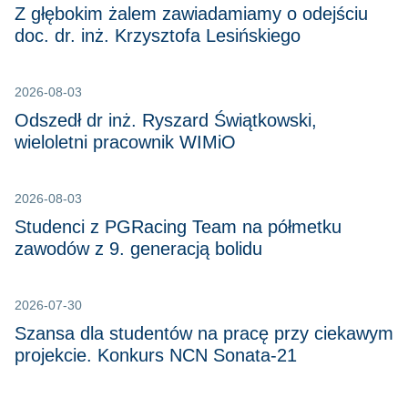
Z głębokim żalem zawiadamiamy o odejściu
doc. dr. inż. Krzysztofa Lesińskiego
2026-08-03
Odszedł dr inż. Ryszard Świątkowski,
wieloletni pracownik WIMiO
2026-08-03
Studenci z PGRacing Team na półmetku
zawodów z 9. generacją bolidu
2026-07-30
Szansa dla studentów na pracę przy ciekawym
projekcie. Konkurs NCN Sonata-21