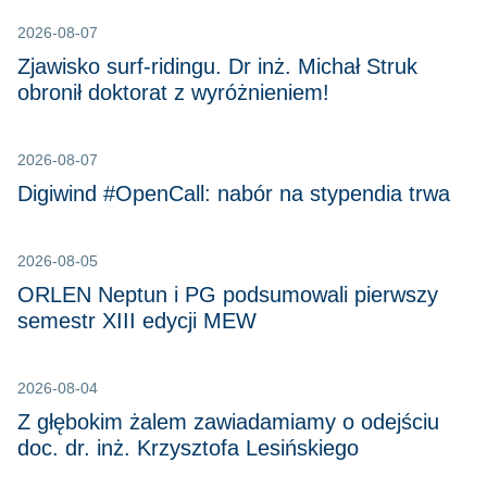
2026-08-07
Zjawisko surf-ridingu. Dr inż. Michał Struk
obronił doktorat z wyróżnieniem!
2026-08-07
Digiwind #OpenCall: nabór na stypendia trwa
2026-08-05
ORLEN Neptun i PG podsumowali pierwszy
semestr XIII edycji MEW
2026-08-04
Z głębokim żalem zawiadamiamy o odejściu
doc. dr. inż. Krzysztofa Lesińskiego