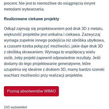
procent. Nie jest to niemożliwe do osiągnięcia innymi
metodami wytwarzania.
Realizowane ciekawe projekty
Odkąd zajmuję się projektowaniem pod druk 3D z metalu,
większość projektów jest unikalna i ciekawa. Zazwyczaj
wymaga zupełnie innego podejścia niż obróbka ubytkowa,
a czasami trzeba połączyć możliwości, jakie daje druk 3D
z obróbką skrawaniem. Wymaga to współpracy wielu
osób, żeby projekt zapewnił odpowiednie rezultaty. Jeśli
dodamy do tego projektowanie generatywne, które
uzupełnia się idealnie z drukiem 3D, mamy bardzo szeroki
wachlarz możliwości przy realizacji projektów.
Poznaj absolwentów WIMiO
243 wyświetleń