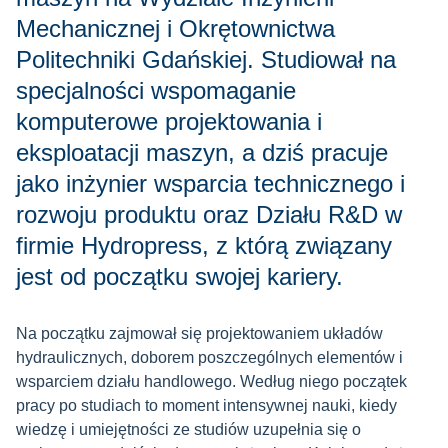
Mechanicznej i Okrętownictwa
Politechniki Gdańskiej. Studiował na
specjalności wspomaganie
komputerowe projektowania i
eksploatacji maszyn, a dziś pracuje
jako inżynier wsparcia technicznego i
rozwoju produktu oraz Działu R&D w
firmie Hydropress, z którą związany
jest od początku swojej kariery.
Na początku zajmował się projektowaniem układów
hydraulicznych, doborem poszczególnych elementów i
wsparciem działu handlowego. Według niego początek
pracy po studiach to moment intensywnej nauki, kiedy
wiedzę i umiejętności ze studiów uzupełnia się o