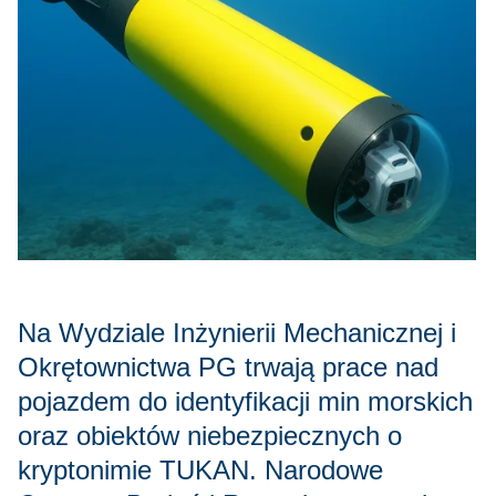
Na Wydziale Inżynierii Mechanicznej i
Okrętownictwa PG trwają prace nad
pojazdem do identyfikacji min morskich
oraz obiektów niebezpiecznych o
kryptonimie TUKAN. Narodowe