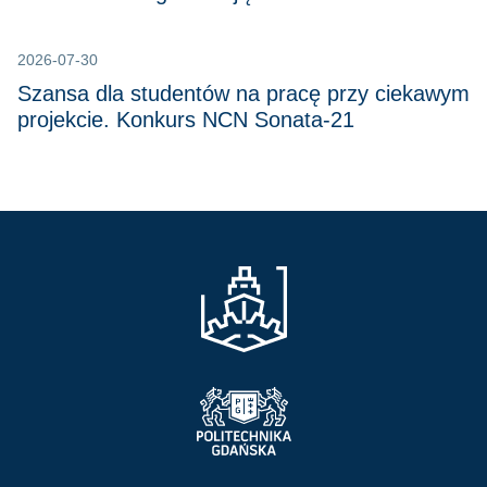
2026-07-30
Szansa dla studentów na pracę przy ciekawym
projekcie. Konkurs NCN Sonata-21