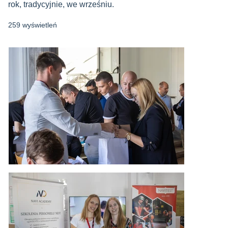
rok, tradycyjnie, we wrześniu.
259 wyświetleń