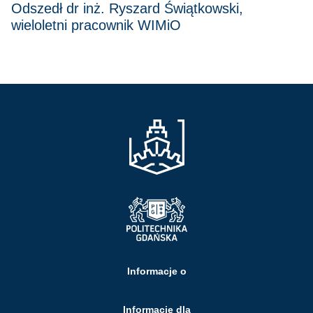
Odszedł dr inż. Ryszard Świątkowski,
wieloletni pracownik WIMiO
Informacje o
Informacje dla