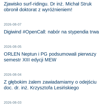
Zjawisko surf-ridingu. Dr inż. Michał Struk
obronił doktorat z wyróżnieniem!
2026-08-07
Digiwind #OpenCall: nabór na stypendia trwa
2026-08-05
ORLEN Neptun i PG podsumowali pierwszy
semestr XIII edycji MEW
2026-08-04
Z głębokim żalem zawiadamiamy o odejściu
doc. dr. inż. Krzysztofa Lesińskiego
2026-08-03