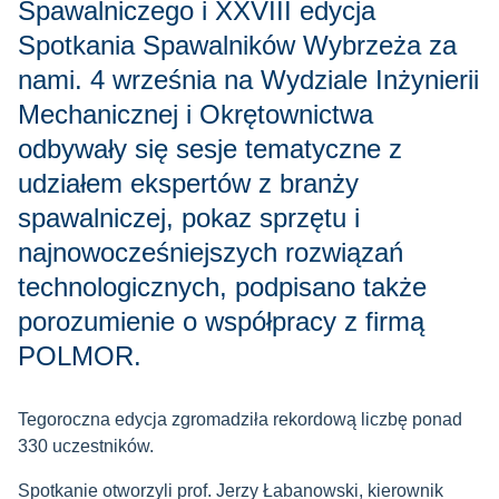
Spawalniczego i XXVIII edycja
Spotkania Spawalników Wybrzeża za
nami. 4 września na Wydziale Inżynierii
Mechanicznej i Okrętownictwa
odbywały się sesje tematyczne z
udziałem ekspertów z branży
spawalniczej, pokaz sprzętu i
najnowocześniejszych rozwiązań
technologicznych, podpisano także
porozumienie o współpracy z firmą
POLMOR.
Tegoroczna edycja zgromadziła rekordową liczbę ponad
330 uczestników.
Spotkanie otworzyli prof. Jerzy Łabanowski, kierownik