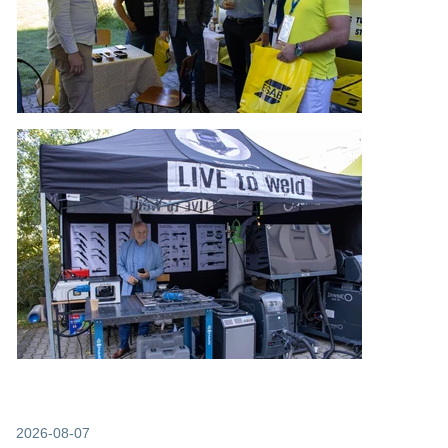
2026-08-07