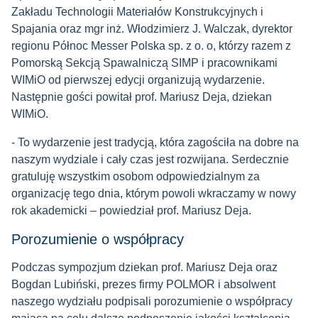
Zakładu Technologii Materiałów Konstrukcyjnych i
Spajania oraz mgr inż. Włodzimierz J. Walczak, dyrektor
regionu Północ Messer Polska sp. z o. o, którzy razem z
Pomorską Sekcją Spawalniczą SIMP i pracownikami
WIMiO od pierwszej edycji organizują wydarzenie.
Następnie gości powitał prof. Mariusz Deja, dziekan
WIMiO.
- To wydarzenie jest tradycją, która zagościła na dobre na
naszym wydziale i cały czas jest rozwijana. Serdecznie
gratuluję wszystkim osobom odpowiedzialnym za
organizację tego dnia, którym powoli wkraczamy w nowy
rok akademicki – powiedział prof. Mariusz Deja.
Porozumienie o współpracy
Podczas sympozjum dziekan prof. Mariusz Deja oraz
Bogdan Lubiński, prezes firmy POLMOR i absolwent
naszego wydziału podpisali porozumienie o współpracy