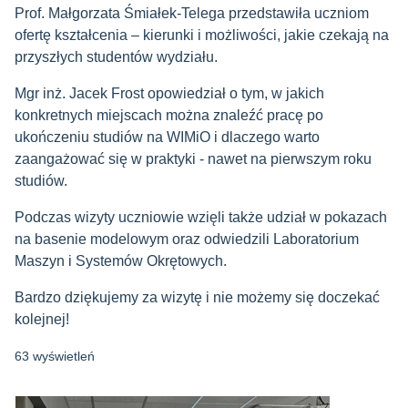
Prof. Małgorzata Śmiałek-Telega przedstawiła uczniom
ofertę kształcenia – kierunki i możliwości, jakie czekają na
przyszłych studentów wydziału.
Mgr inż. Jacek Frost opowiedział o tym, w jakich
konkretnych miejscach można znaleźć pracę po
ukończeniu studiów na WIMiO i dlaczego warto
zaangażować się w praktyki - nawet na pierwszym roku
studiów.
Podczas wizyty uczniowie wzięli także udział w pokazach
na basenie modelowym oraz odwiedzili Laboratorium
Maszyn i Systemów Okrętowych.
Bardzo dziękujemy za wizytę i nie możemy się doczekać
kolejnej!
63 wyświetleń