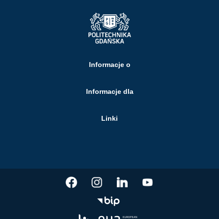
Informacje o
Informacje dla
Linki