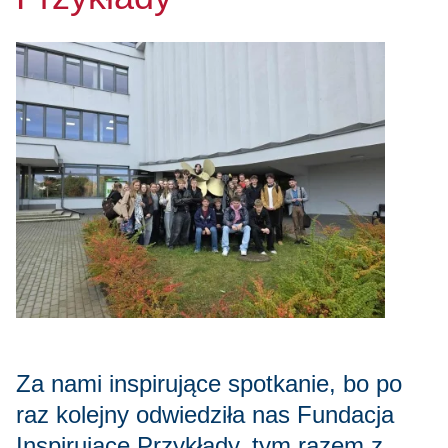
Za nami inspirujące spotkanie, bo po
raz kolejny odwiedziła nas Fundacja
Inspirujące Przykłady, tym razem z