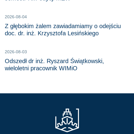
2026-08-04
Z głębokim żalem zawiadamiamy o odejściu
doc. dr. inż. Krzysztofa Lesińskiego
2026-08-03
Odszedł dr inż. Ryszard Świątkowski,
wieloletni pracownik WIMiO