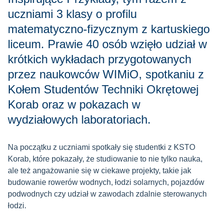
uczniami 3 klasy o profilu
matematyczno-fizycznym z kartuskiego
liceum. Prawie 40 osób wzięło udział w
krótkich wykładach przygotowanych
przez naukowców WIMiO, spotkaniu z
Kołem Studentów Techniki Okrętowej
Korab oraz w pokazach w
wydziałowych laboratoriach.
Na początku z uczniami spotkały się studentki z KSTO
Korab, które pokazały, że studiowanie to nie tylko nauka,
ale też angażowanie się w ciekawe projekty, takie jak
budowanie rowerów wodnych, łodzi solarnych, pojazdów
podwodnych czy udział w zawodach zdalnie sterowanych
łodzi.