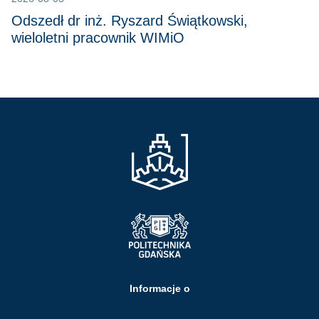
Odszedł dr inż. Ryszard Świątkowski,
wieloletni pracownik WIMiO
Informacje o