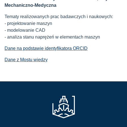
Mechaniczno-Medyczna
Tematy realizowanych prac badawczych i naukowych:
- projektowanie maszyn
- modelowanie CAD
- analiza stanu naprężeń w elementach maszyn
Dane na podstawie identyfikatora ORCID
Dane z Mostu wiedzy