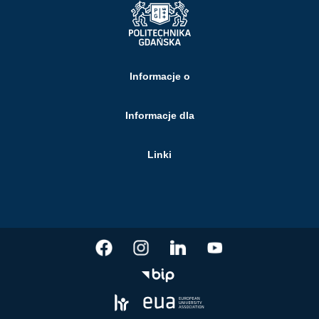
Informacje o
Informacje dla
Linki