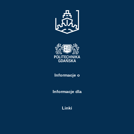
Informacje o
Informacje dla
Linki