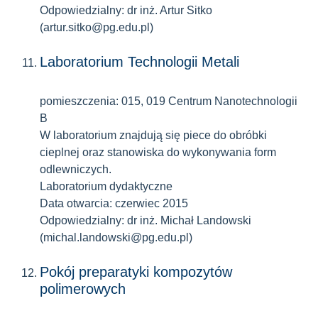
Odpowiedzialny: dr inż. Artur Sitko
(artur.sitko@pg.edu.pl)
Laboratorium Technologii Metali
pomieszczenia: 015, 019 Centrum Nanotechnologii
B
W laboratorium znajdują się piece do obróbki
cieplnej oraz stanowiska do wykonywania form
odlewniczych.
Laboratorium dydaktyczne
Data otwarcia: czerwiec 2015
Odpowiedzialny: dr inż. Michał Landowski
(michal.landowski@pg.edu.pl)
Pokój preparatyki kompozytów
polimerowych