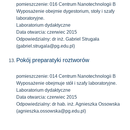
pomieszczenie: 016 Centrum Nanotechnologii B
Wyposażenie obejmie dygestorium, stoły i szafy
laboratoryjne.
Laboratorium dydaktyczne
Data otwarcia: czerwiec 2015
Odpowiedzialny: dr inż. Gabriel Strugała
(gabriel.strugala@pg.edu.pl)
Pokój preparatyki roztworów
pomieszczenie: 014 Centrum Nanotechnologii B
Wyposażenie obejmuje stół i szafy laboratoryjne.
Laboratorium dydaktyczne
Data otwarcia: czerwiec 2015
Odpowiedzialny: dr hab. inż. Agnieszka Ossowska
(agnieszka.ossowska@pg.edu.pl)