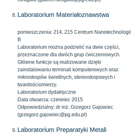
Laboratorium Materiałoznawstwa
pomieszczenia: 214, 215 Centrum Nanotechnologii
B
Laboratorium można podzielić na dwie części,
przeznaczone dla dwóch grup ćwiczeniowych.
Główne funkcje są realizowane dzięki
zainstalowaniu terminali komputerowych oraz
mikroskopów świetlnych, stereoskopowych i
twardościomierzy.
Laboratorium dydaktyczne
Data otwarcia: czerwiec 2015
Odpowiedzialny: dr inż. Grzegorz Gajowiec
(grzegorz.gajowiec@pg.edu.pl)
Laboratorium Preparatyki Metali