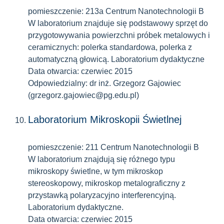
pomieszczenie: 213a Centrum Nanotechnologii B
W laboratorium znajduje się podstawowy sprzęt do
przygotowywania powierzchni próbek metalowych i
ceramicznych: polerka standardowa, polerka z
automatyczną głowicą. Laboratorium dydaktyczne
Data otwarcia: czerwiec 2015
Odpowiedzialny: dr inż. Grzegorz Gajowiec
(grzegorz.gajowiec@pg.edu.pl)
Laboratorium Mikroskopii Świetlnej
pomieszczenie: 211 Centrum Nanotechnologii B
W laboratorium znajdują się różnego typu
mikroskopy świetlne, w tym mikroskop
stereoskopowy, mikroskop metalograficzny z
przystawką polaryzacyjno interferencyjną.
Laboratorium dydaktyczne.
Data otwarcia: czerwiec 2015