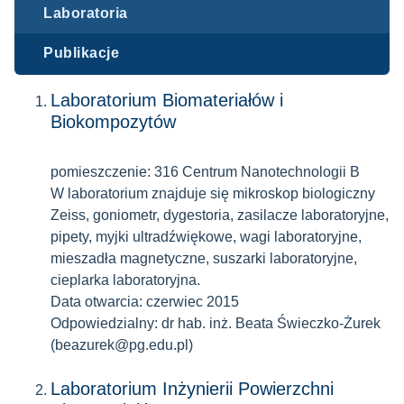
Laboratoria
Publikacje
Laboratorium Biomateriałów i
Biokompozytów
pomieszczenie: 316 Centrum Nanotechnologii B
W laboratorium znajduje się mikroskop biologiczny
Zeiss, goniometr, dygestoria, zasilacze laboratoryjne,
pipety, myjki ultradźwiękowe, wagi laboratoryjne,
mieszadła magnetyczne, suszarki laboratoryjne,
cieplarka laboratoryjna.
Data otwarcia: czerwiec 2015
Odpowiedzialny: dr hab. inż. Beata Świeczko-Żurek
(beazurek@pg.edu.pl)
Laboratorium Inżynierii Powierzchni