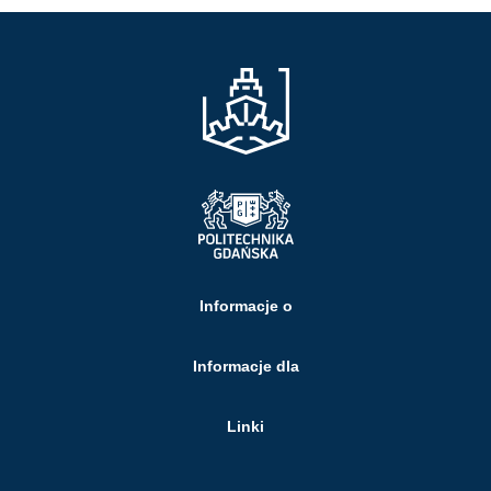
Informacje o
Informacje dla
Linki