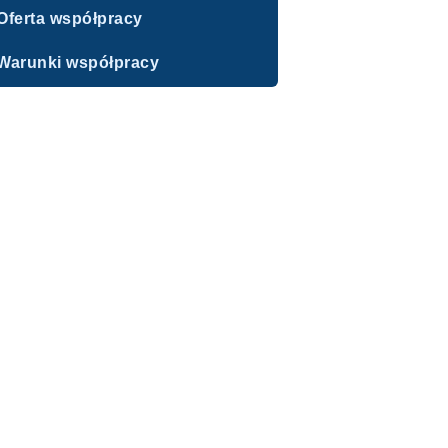
Oferta współpracy
Warunki współpracy