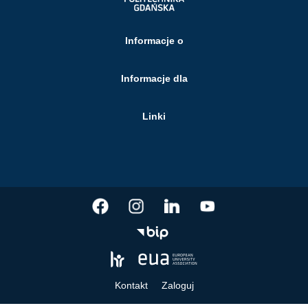
Informacje o
Informacje dla
Linki
Kontakt
Zaloguj