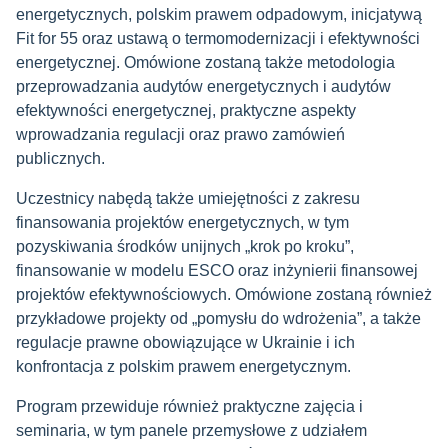
energetycznych, polskim prawem odpadowym, inicjatywą
Fit for 55 oraz ustawą o termomodernizacji i efektywności
energetycznej. Omówione zostaną także metodologia
przeprowadzania audytów energetycznych i audytów
efektywności energetycznej, praktyczne aspekty
wprowadzania regulacji oraz prawo zamówień
publicznych.
Uczestnicy nabędą także umiejętności z zakresu
finansowania projektów energetycznych, w tym
pozyskiwania środków unijnych „krok po kroku”,
finansowanie w modelu ESCO oraz inżynierii finansowej
projektów efektywnościowych. Omówione zostaną również
przykładowe projekty od „pomysłu do wdrożenia”, a także
regulacje prawne obowiązujące w Ukrainie i ich
konfrontacja z polskim prawem energetycznym.
Program przewiduje również praktyczne zajęcia i
seminaria, w tym panele przemysłowe z udziałem