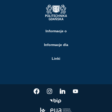
Informacje o
Informacje dla
Linki