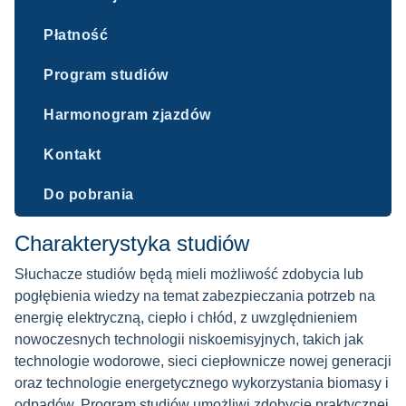
Płatność
Program studiów
Harmonogram zjazdów
Kontakt
Do pobrania
Charakterystyka studiów
Słuchacze studiów będą mieli możliwość zdobycia lub
pogłębienia wiedzy na temat zabezpieczania potrzeb na
energię elektryczną, ciepło i chłód, z uwzględnieniem
nowoczesnych technologii niskoemisyjnych, takich jak
technologie wodorowe, sieci ciepłownicze nowej generacji
oraz technologie energetycznego wykorzystania biomasy i
odpadów. Program studiów umożliwi zdobycie praktycznej