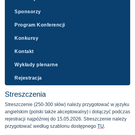
Sponsorzy
Program Konferencji
Konkursy
Kontakt
Wykłady plenarne
Rejestracja
Streszczenia
Streszczenie (250-300 słów) należy przygotować w języku
angielskim (polski także akceptowalny) i dołączyć podczas
rejestracji najpóźniej do 15.05.2026. Streszczenie należy
przygotować według szablonu dostępnego
TU
.