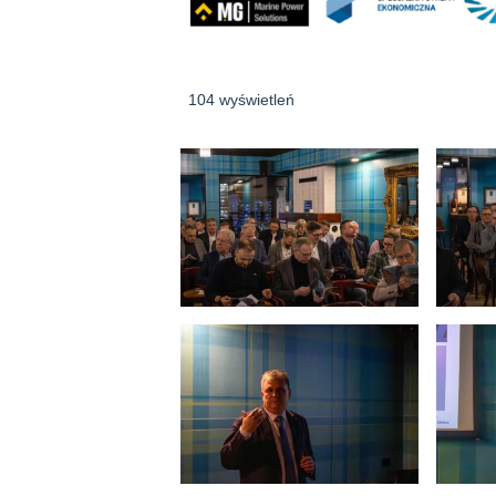
104 wyświetleń