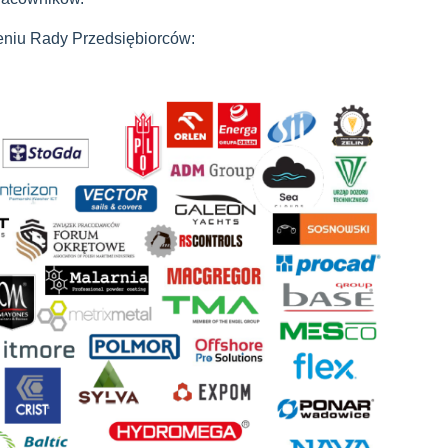
zeniu Rady Przedsiębiorców: