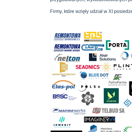
Firmy, które wzięły udział w XI posied