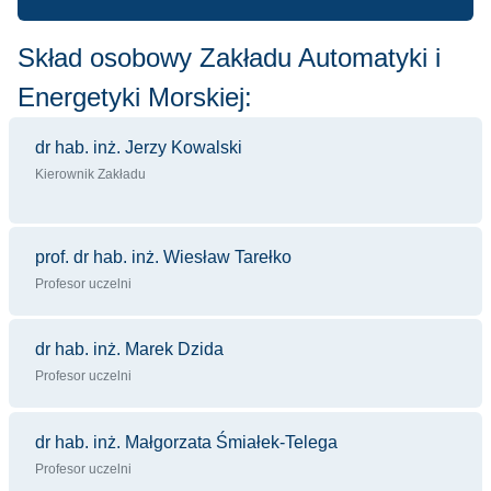
Skład osobowy Zakładu Automatyki i
Energetyki Morskiej:
dr hab. inż. Jerzy Kowalski
Kierownik Zakładu
prof. dr hab. inż. Wiesław Tarełko
Profesor uczelni
dr hab. inż. Marek Dzida
Profesor uczelni
dr hab. inż. Małgorzata Śmiałek-Telega
Profesor uczelni