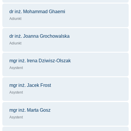
dr inż. Mohammad Ghaemi
Adiunkt
dr inż. Joanna Grochowalska
Adiunkt
mgr inż. Irena Dziwisz-Olszak
Asystent
mgr inż. Jacek Frost
Asystent
mgr inż. Marta Gosz
Asystent