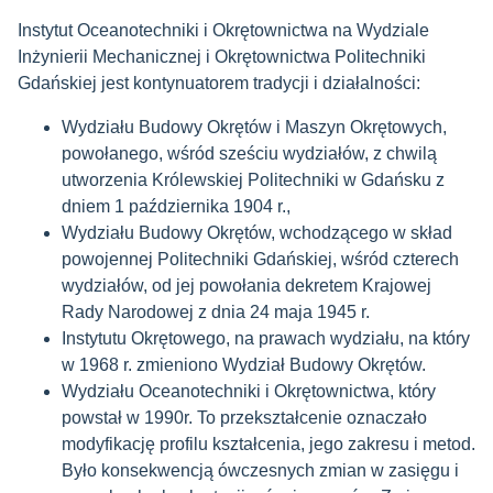
Instytut Oceanotechniki i Okrętownictwa na Wydziale
Inżynierii Mechanicznej i Okrętownictwa Politechniki
Gdańskiej jest kontynuatorem tradycji i działalności:
Wydziału Budowy Okrętów i Maszyn Okrętowych,
powołanego, wśród sześciu wydziałów, z chwilą
utworzenia Królewskiej Politechniki w Gdańsku z
dniem 1 października 1904 r.,
Wydziału Budowy Okrętów, wchodzącego w skład
powojennej Politechniki Gdańskiej, wśród czterech
wydziałów, od jej powołania dekretem Krajowej
Rady Narodowej z dnia 24 maja 1945 r.
Instytutu Okrętowego, na prawach wydziału, na który
w 1968 r. zmieniono Wydział Budowy Okrętów.
Wydziału Oceanotechniki i Okrętownictwa, który
powstał w 1990r. To przekształcenie oznaczało
modyfikację profilu kształcenia, jego zakresu i metod.
Było konsekwencją ówczesnych zmian w zasięgu i