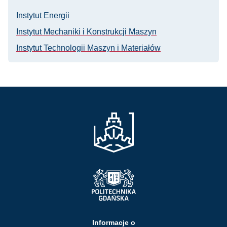
Instytut Energii
Instytut Mechaniki i Konstrukcji Maszyn
Instytut Technologii Maszyn i Materiałów
Informacje o