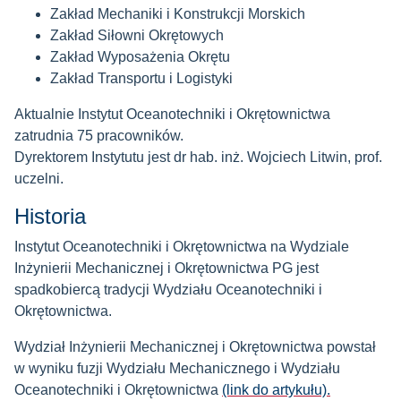
Zakład Mechaniki i Konstrukcji Morskich
Zakład Siłowni Okrętowych
Zakład Wyposażenia Okrętu
Zakład Transportu i Logistyki
Aktualnie Instytut Oceanotechniki i Okrętownictwa
zatrudnia 75 pracowników.
Dyrektorem Instytutu jest dr hab. inż. Wojciech Litwin, prof.
uczelni.
Historia
Instytut Oceanotechniki i Okrętownictwa na Wydziale
Inżynierii Mechanicznej i Okrętownictwa PG jest
spadkobiercą tradycji Wydziału Oceanotechniki i
Okrętownictwa.
Wydział Inżynierii Mechanicznej i Okrętownictwa powstał
w wyniku fuzji Wydziału Mechanicznego i Wydziału
Oceanotechniki i Okrętownictwa
(link do artykułu).