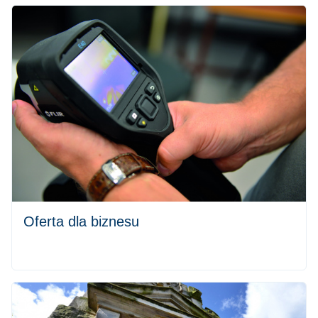
Oferta dla biznesu