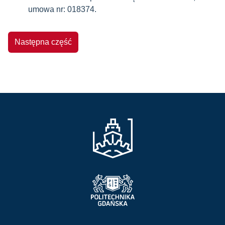
umowa nr: 018374.
Następna część