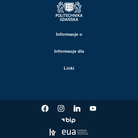
Informacje o
Informacje dla
Linki