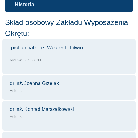
Historia
Skład osobowy Zakładu Wyposażenia
Okrętu:
prof. dr hab. inż. Wojciech Litwin
Kierownik Zakładu
dr inż. Joanna Grzelak
Adiunkt
dr inż. Konrad Marszałkowski
Adiunkt