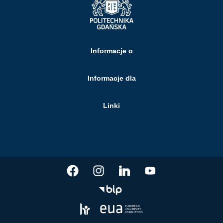
Informacje o
Informacje dla
Linki