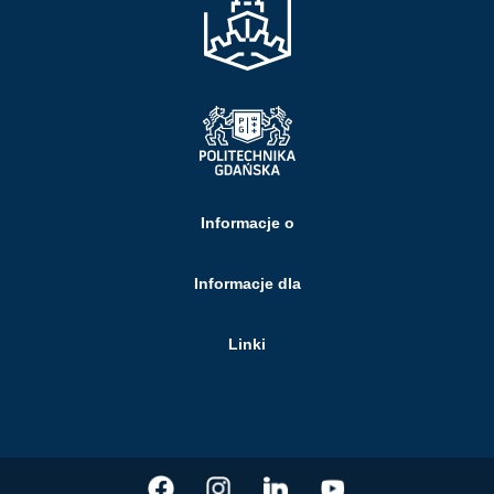
Informacje o
Informacje dla
Linki